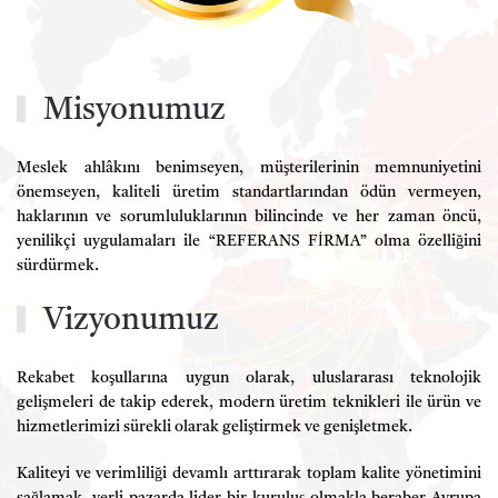
Misyonumuz
Meslek ahlâkını benimseyen, müşterilerinin memnuniyetini
önemseyen, kaliteli üretim standartlarından ödün vermeyen,
haklarının ve sorumluluklarının bilincinde ve her zaman öncü,
yenilikçi uygulamaları ile “REFERANS FİRMA” olma özelliğini
sürdürmek.
Vizyonumuz
Rekabet koşullarına uygun olarak, uluslararası teknolojik
gelişmeleri de takip ederek, modern üretim teknikleri ile ürün ve
hizmetlerimizi sürekli olarak geliştirmek ve genişletmek.
Kaliteyi ve verimliliği devamlı arttırarak toplam kalite yönetimini