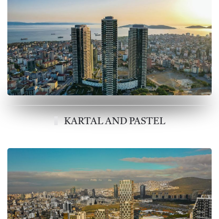
KARTAL AND PASTEL