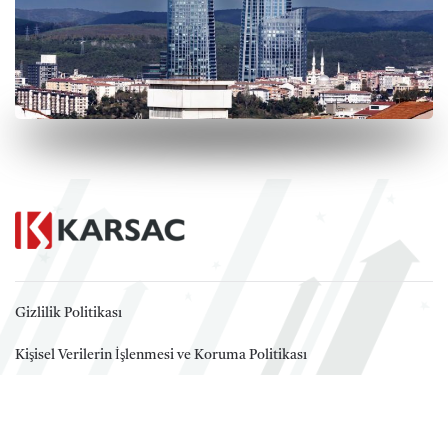
Gizlilik Politikası
Kişisel Verilerin İşlenmesi ve Koruma Politikası