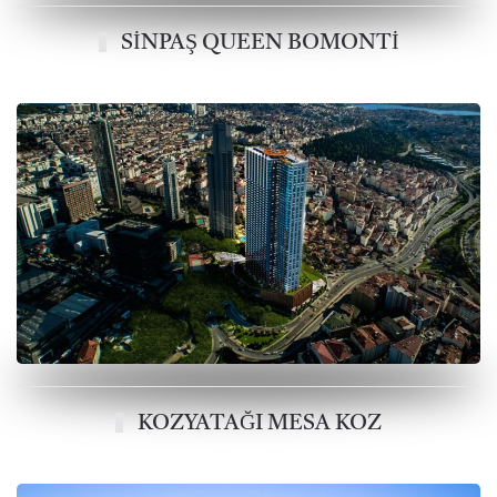
SİNPAŞ QUEEN BOMONTİ
KOZYATAĞI MESA KOZ